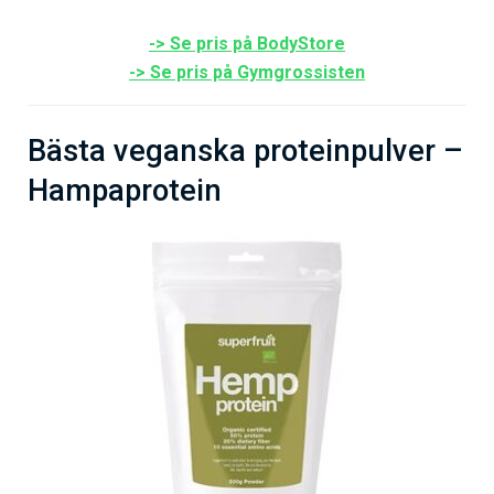
-> Se pris på BodyStore
-> Se pris på Gymgrossisten
Bästa veganska proteinpulver –
Hampaprotein