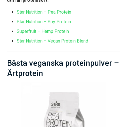
utifrån proteinsort.
Star Nutrition – Pea Protein
Star Nutrition – Soy Protein
Superfruit – Hemp Protein
Star Nutrition – Vegan Protein Blend
Bästa veganska proteinpulver –
Ärtprotein