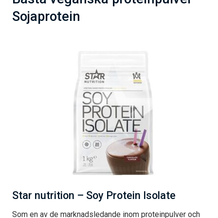
Sojaprotein
Star nutrition – Soy Protein Isolate
Som en av de marknadsledande inom proteinpulver och