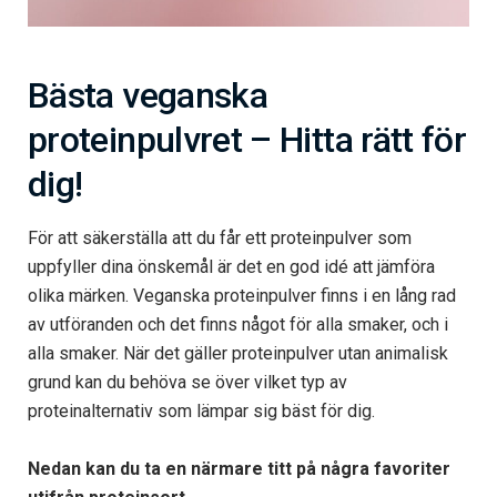
Bästa veganska
proteinpulvret – Hitta rätt för
dig!
För att säkerställa att du får ett proteinpulver som
uppfyller dina önskemål är det en god idé att jämföra
olika märken. Veganska proteinpulver finns i en lång rad
av utföranden och det finns något för alla smaker, och i
alla smaker. När det gäller proteinpulver utan animalisk
grund kan du behöva se över vilket typ av
proteinalternativ som lämpar sig bäst för dig.
Nedan kan du ta en närmare titt på några favoriter