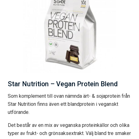
Star Nutrition – Vegan Protein Blend
Som komplement till ovan nämnda ärt- & sojaprotein från
Star Nutrition finns även ett blandprotein i veganskt
utförande.
Det består av en mix av veganska proteinkällor och olika
typer av frukt- och grönsaksextrakt. Välj bland tre smaker