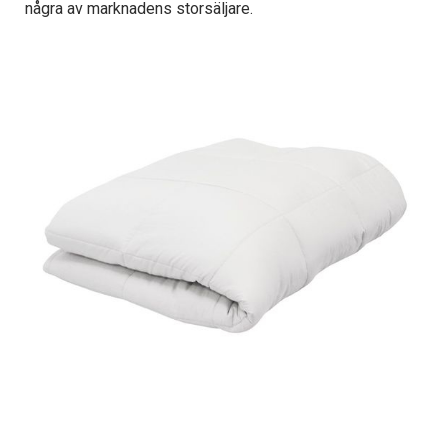
några av marknadens storsäljare.