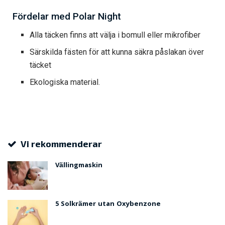
Fördelar med Polar Night
Alla täcken finns att välja i bomull eller mikrofiber
Särskilda fästen för att kunna säkra påslakan över
täcket
Ekologiska material.
Vi rekommenderar
Vällingmaskin
5 Solkrämer utan Oxybenzone