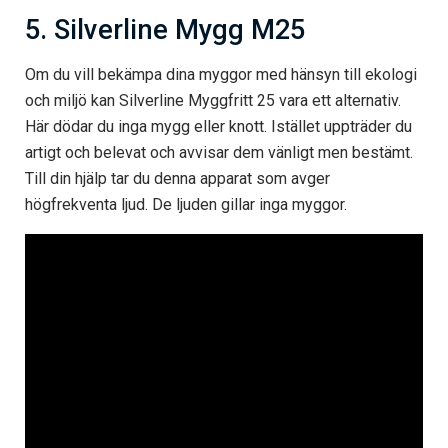
5. Silverline Mygg M25
Om du vill bekämpa dina myggor med hänsyn till ekologi
och miljö kan Silverline Myggfritt 25 vara ett alternativ.
Här dödar du inga mygg eller knott. Istället uppträder du
artigt och belevat och avvisar dem vänligt men bestämt.
Till din hjälp tar du denna apparat som avger
högfrekventa ljud. De ljuden gillar inga myggor.