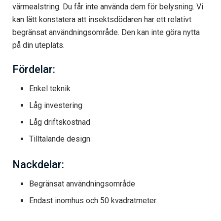
värmealstring. Du får inte använda dem för belysning. Vi
kan lätt konstatera att insektsdödaren har ett relativt
begränsat användningsområde. Den kan inte göra nytta
på din uteplats.
Fördelar:
Enkel teknik
Låg investering
Låg driftskostnad
Tilltalande design
Nackdelar:
Begränsat användningsområde
Endast inomhus och 50 kvadratmeter.