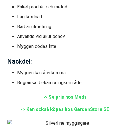
Enkel produkt och metod
Låg kostnad
Bärbar utrustning
Används vid akut behov
Myggen dödas inte
Nackdel:
Myggen kan återkomma
Begränsat bekämpningsområde
-> Se pris hos Meds
-> Kan också köpas hos GardenStore SE