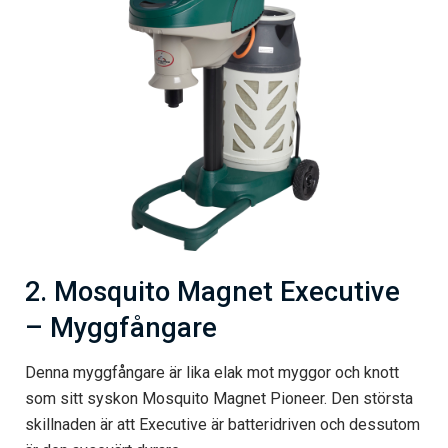
2. Mosquito Magnet Executive
– Myggfångare
Denna myggfångare är lika elak mot myggor och knott
som sitt syskon Mosquito Magnet Pioneer. Den största
skillnaden är att Executive är batteridriven och dessutom