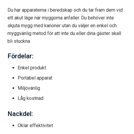
Du har apparaterna i beredskap och du tar fram dem vid
ett akut läge när myggorna anfaller. Du behöver inte
skjuta mygg med kanoner utan du väljer en enkel och
myggvänlig metod för att inte du eller dina gäster skall
bli stuckna.
Fördelar:
Enkel produkt
Portabel apparat
Miljövänlig
Låg kostnad
Nackdel:
Oklar effektivitet