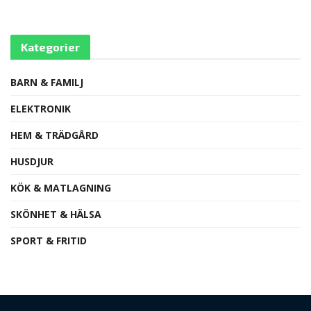
Kategorier
BARN & FAMILJ
ELEKTRONIK
HEM & TRÄDGÅRD
HUSDJUR
KÖK & MATLAGNING
SKÖNHET & HÄLSA
SPORT & FRITID